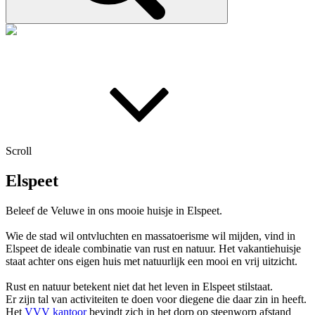
Scroll
Elspeet
Beleef de Veluwe in ons mooie huisje in Elspeet.
Wie de stad wil ontvluchten en massatoerisme wil mijden, vind in
Elspeet de ideale combinatie van rust en natuur. Het vakantiehuisje
staat achter ons eigen huis met natuurlijk een mooi en vrij uitzicht.
Rust en natuur betekent niet dat het leven in Elspeet stilstaat.
Er zijn tal van activiteiten te doen voor diegene die daar zin in heeft.
Het
VVV kantoor
bevindt zich in het dorp op steenworp afstand